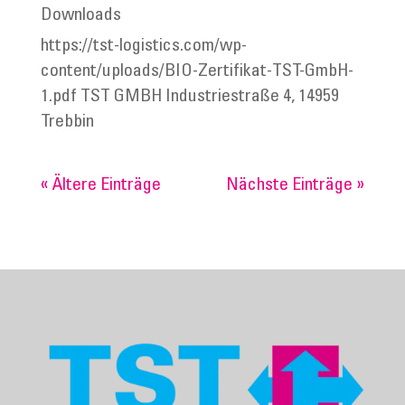
Downloads
https://tst-logistics.com/wp-
content/uploads/BIO-Zertifikat-TST-GmbH-
1.pdf TST GMBH Industriestraße 4, 14959
Trebbin
« Ältere Einträge
Nächste Einträge »