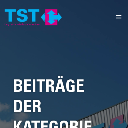
BEITRÄGE
DER
KATEGORIE