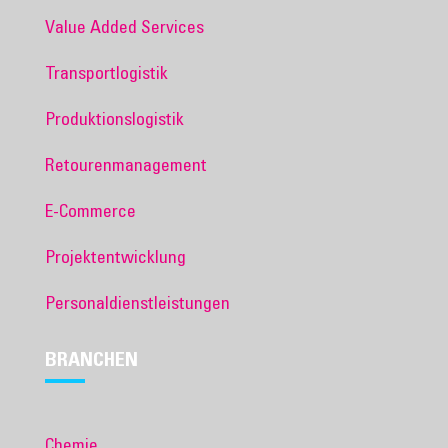
Value Added Services
Transportlogistik
Produktionslogistik
Retourenmanagement
E-Commerce
Projektentwicklung
Personaldienstleistungen
BRANCHEN
Chemie