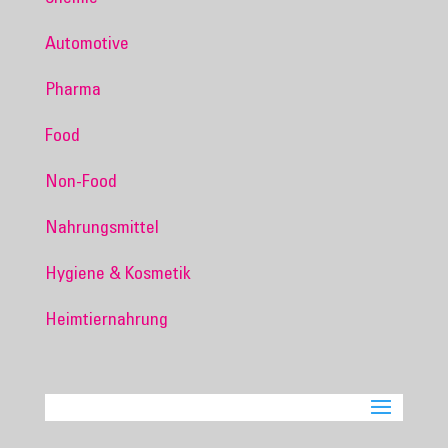
Automotive
Pharma
Food
Non-Food
Nahrungsmittel
Hygiene & Kosmetik
Heimtiernahrung