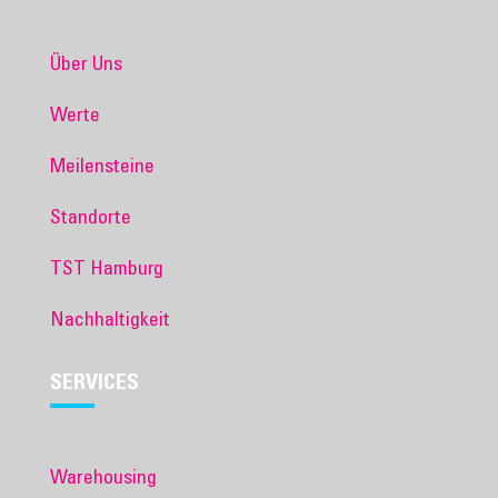
Über Uns
Werte
Meilensteine
Standorte
TST Hamburg
Nachhaltigkeit
SERVICES
Warehousing