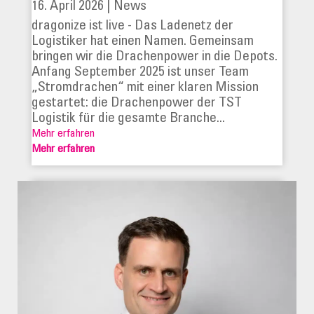
16. April 2026
|
News
dragonize ist live - Das Ladenetz der
Logistiker hat einen Namen. Gemeinsam
bringen wir die Drachenpower in die Depots.
Anfang September 2025 ist unser Team
„Stromdrachen“ mit einer klaren Mission
gestartet: die Drachenpower der TST
Logistik für die gesamte Branche...
Mehr erfahren
Mehr erfahren