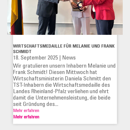
WIRTSCHAFTSMEDAILLE FÜR MELANIE UND FRANK
SCHMIDT
18. September 2025
|
News
Wir gratulieren unsern Inhabern Melanie und
Frank Schmidt! Diesen Mittwoch hat
Wirtschaftsministerin Daniela Schmitt den
TST-Inhabern die Wirtschaftsmedaille des
Landes Rheinland-Pfalz verliehen und ehrt
damit die Unternehmensleistung, die beide
seit Gründung des...
Mehr erfahren
Mehr erfahren