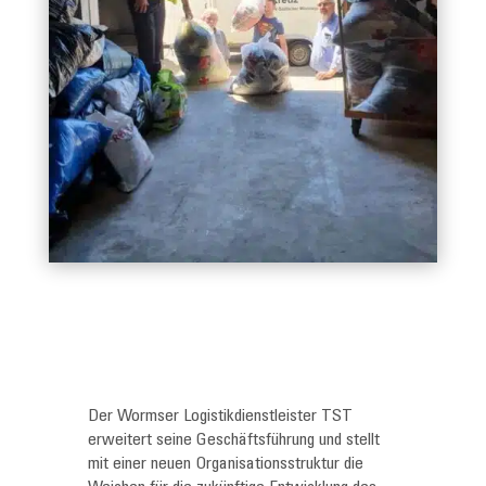
Der Wormser Logistikdienstleister TST
erweitert seine Geschäftsführung und stellt
mit einer neuen Organisationsstruktur die