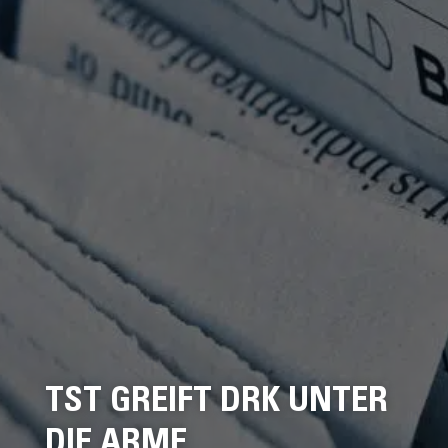
TST GREIFT DRK UNTER
DIE ARME