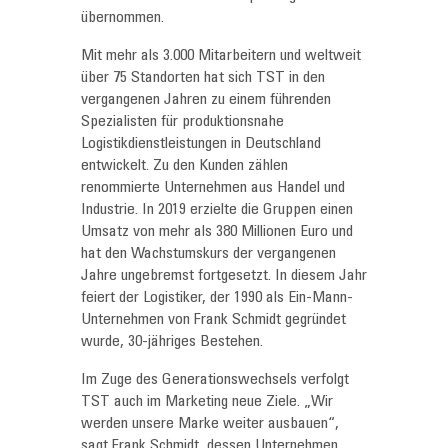
übernommen.
Mit mehr als 3.000 Mitarbeitern und weltweit
über 75 Standorten hat sich TST in den
vergangenen Jahren zu einem führenden
Spezialisten für produktionsnahe
Logistikdienstleistungen in Deutschland
entwickelt. Zu den Kunden zählen
renommierte Unternehmen aus Handel und
Industrie. In 2019 erzielte die Gruppen einen
Umsatz von mehr als 380 Millionen Euro und
hat den Wachstumskurs der vergangenen
Jahre ungebremst fortgesetzt. In diesem Jahr
feiert der Logistiker, der 1990 als Ein-Mann-
Unternehmen von Frank Schmidt gegründet
wurde, 30-jähriges Bestehen.
Im Zuge des Generationswechsels verfolgt
TST auch im Marketing neue Ziele. „Wir
werden unsere Marke weiter ausbauen“,
sagt Frank Schmidt, dessen Unternehmen