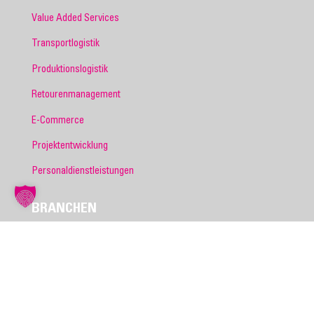
Value Added Services
Transportlogistik
Produktionslogistik
Retourenmanagement
E-Commerce
Projektentwicklung
Personaldienstleistungen
BRANCHEN
Chemie
Automotive