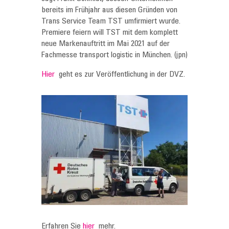
bereits im Frühjahr aus diesen Gründen von
Trans Service Team TST umfirmiert wurde.
Premiere feiern will TST mit dem komplett
neue Markenauftritt im Mai 2021 auf der
Fachmesse transport logistic in München. (jpn)
Hier
geht es zur Veröffentlichung in der DVZ.
Erfahren Sie
hier
mehr.