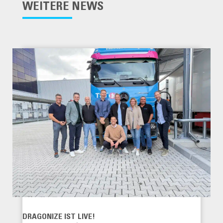
WEITERE NEWS
DRAGONIZE IST LIVE!