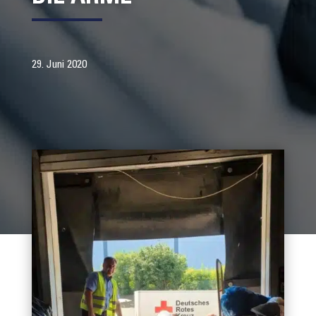
29. Juni 2020