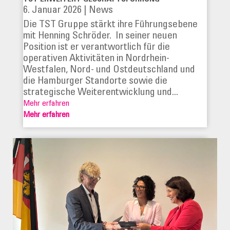
6. Januar 2026
|
News
Die TST Gruppe stärkt ihre Führungsebene
mit Henning Schröder. In seiner neuen
Position ist er verantwortlich für die
operativen Aktivitäten in Nordrhein-
Westfalen, Nord- und Ostdeutschland und
die Hamburger Standorte sowie die
strategische Weiterentwicklung und...
Mehr erfahren
Mehr erfahren