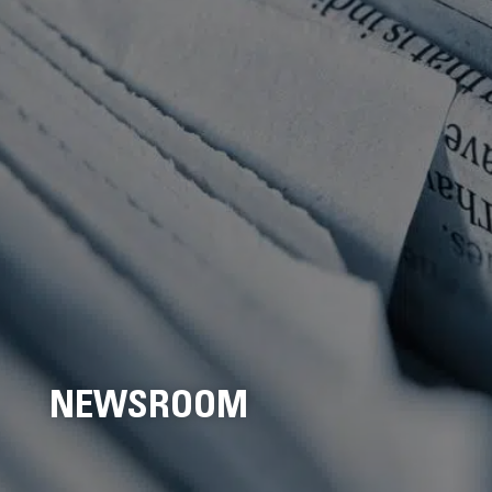
NEWSROOM