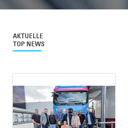
AKTUELLE
TOP NEWS