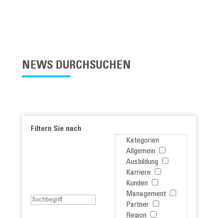
NEWS DURCHSUCHEN
Filtern Sie nach
Kategorien
Allgemein
Ausbildung
Karriere
Kunden
Management
Partner
Region