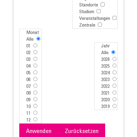
Standorte
Studium
Veranstaltungen
Zentrale
Monat
Alle
01
Jahr
02
Alle
03
2026
04
2025
05
2024
06
2023
07
2022
08
2021
09
2020
10
2019
11
12
Anwenden
Zurücksetzen