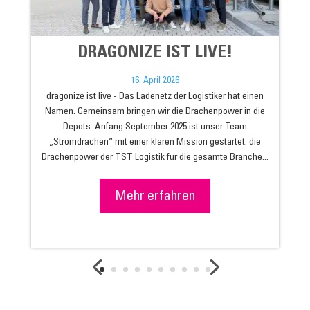
DRAGONIZE IST LIVE!
16. April 2026
dragonize ist live - Das Ladenetz der Logistiker hat einen
Namen. Gemeinsam bringen wir die Drachenpower in die
Depots. Anfang September 2025 ist unser Team
„Stromdrachen“ mit einer klaren Mission gestartet: die
Drachenpower der TST Logistik für die gesamte Branche...
Mehr erfahren