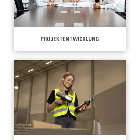
PROJEKTENTWICKLUNG