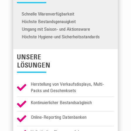
Schnelle Warenverfügbarkeit
Höchste Bestandsgenauigkeit
Umgang mit Saison- und Aktionsware
Höchste Hygiene-und Sicherheitsstandards
UNSERE
LÖSUNGEN
Herstellung von Verkaufsdisplays, Multi-

Packs und Geschenksets

Kontinuierlicher Bestandsabgleich

Online-Reporting Datenbanken