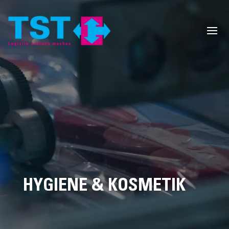
HYGIENE & KOSMETIK