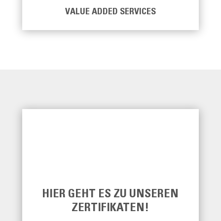
VALUE ADDED SERVICES
HIER GEHT ES ZU UNSEREN
ZERTIFIKATEN!