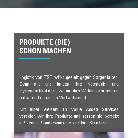
PRODUKTE (DIE)
SCHÖN MACHEN
Logistik von TST wirkt gezielt gegen Sorgenfalten.
Denn mit uns landen Ihre Kosmetik- und
Hygieneartikel dort, wo sie ihre Wirkung am besten
entfalten können: im Verkaufsregal.
Mit einer Vielzahl an Value Added Services
veredlen wir Ihre Produkte und setzen sie perfekt
in Szene – Sonderwünsche sind hier Standard.