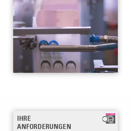
IHRE
ANFORDERUNGEN