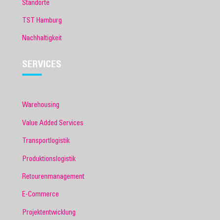
Standorte
TST Hamburg
Nachhaltigkeit
SERVICES
Warehousing
Value Added Services
Transportlogistik
Produktionslogistik
Retourenmanagement
E-Commerce
Projektentwicklung