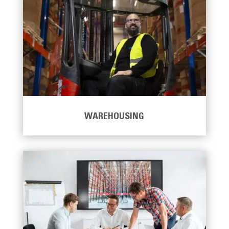
WAREHOUSING