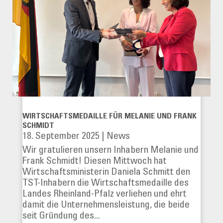
WIRTSCHAFTSMEDAILLE FÜR MELANIE UND FRANK
SCHMIDT
18. September 2025
|
News
Wir gratulieren unsern Inhabern Melanie und
Frank Schmidt! Diesen Mittwoch hat
Wirtschaftsministerin Daniela Schmitt den
TST-Inhabern die Wirtschaftsmedaille des
Landes Rheinland-Pfalz verliehen und ehrt
damit die Unternehmensleistung, die beide
seit Gründung des...