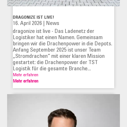
DRAGONIZE IST LIVE!
16. April 2026
|
News
dragonize ist live - Das Ladenetz der
Logistiker hat einen Namen. Gemeinsam
bringen wir die Drachenpower in die Depots.
Anfang September 2025 ist unser Team
„Stromdrachen“ mit einer klaren Mission
gestartet: die Drachenpower der TST
Logistik für die gesamte Branche...
Mehr erfahren
Mehr erfahren