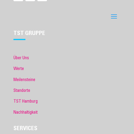
TST GRUPPE
Über Uns
Werte
Meilensteine
Standorte
TST Hamburg
Nachhaltigkeit
SERVICES