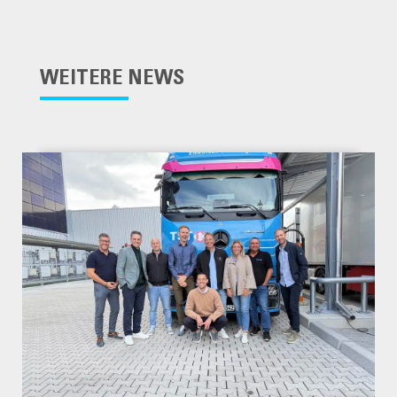
WEITERE NEWS