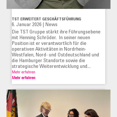
TST ERWEITERT GESCHÄFTSFÜHRUNG
6. Januar 2026
|
News
Die TST Gruppe stärkt ihre Führungsebene
mit Henning Schröder. In seiner neuen
Position ist er verantwortlich für die
operativen Aktivitäten in Nordrhein-
Westfalen, Nord- und Ostdeutschland und
die Hamburger Standorte sowie die
strategische Weiterentwicklung und...
Mehr erfahren
Mehr erfahren