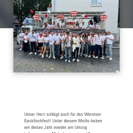
Unser Herz schlägt auch für das Wormser
Backfischfest! Unter diesem Motto haben
wir dieses Jahr wieder am Umzug