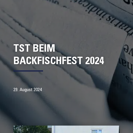
TST BEIM
BACKFISCHFEST 2024
29. August 2024