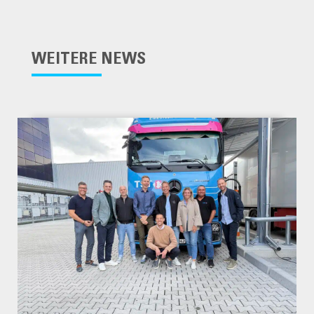
WEITERE NEWS