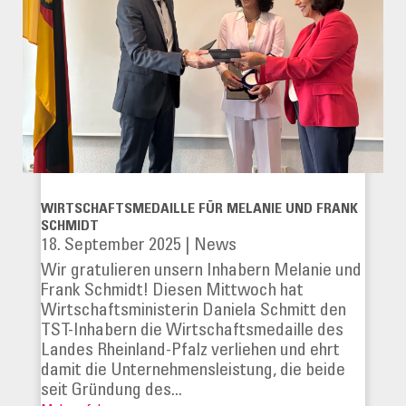
WIRTSCHAFTSMEDAILLE FÜR MELANIE UND FRANK
SCHMIDT
18. September 2025
|
News
Wir gratulieren unsern Inhabern Melanie und
Frank Schmidt! Diesen Mittwoch hat
Wirtschaftsministerin Daniela Schmitt den
TST-Inhabern die Wirtschaftsmedaille des
Landes Rheinland-Pfalz verliehen und ehrt
damit die Unternehmensleistung, die beide
seit Gründung des...