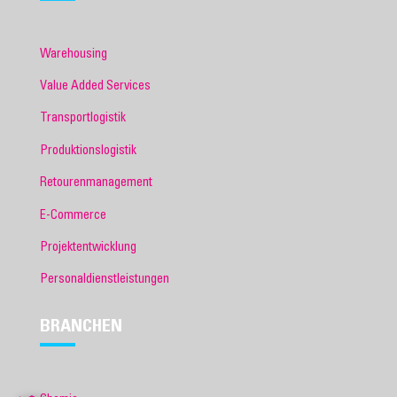
Warehousing
Value Added Services
Transportlogistik
Produktionslogistik
Retourenmanagement
E-Commerce
Projektentwicklung
Personaldienstleistungen
BRANCHEN