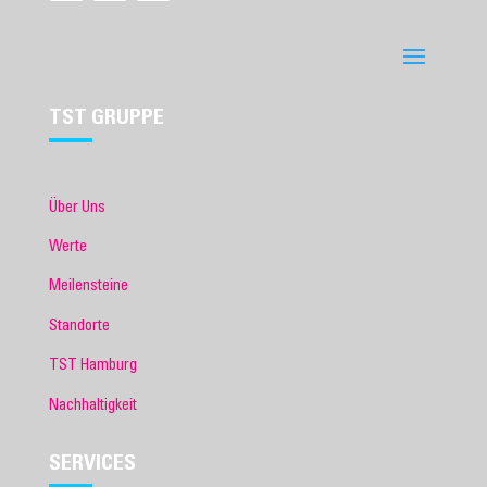
TST GRUPPE
Über Uns
Werte
Meilensteine
Standorte
TST Hamburg
Nachhaltigkeit
SERVICES