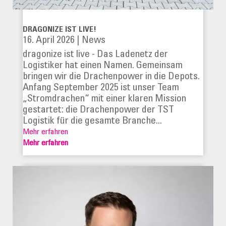
DRAGONIZE IST LIVE!
16. April 2026
|
News
dragonize ist live - Das Ladenetz der
Logistiker hat einen Namen. Gemeinsam
bringen wir die Drachenpower in die Depots.
Anfang September 2025 ist unser Team
„Stromdrachen“ mit einer klaren Mission
gestartet: die Drachenpower der TST
Logistik für die gesamte Branche...
Mehr erfahren
Mehr erfahren