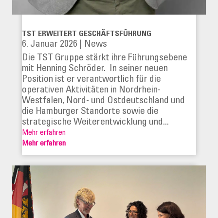
TST ERWEITERT GESCHÄFTSFÜHRUNG
6. Januar 2026
|
News
Die TST Gruppe stärkt ihre Führungsebene
mit Henning Schröder. In seiner neuen
Position ist er verantwortlich für die
operativen Aktivitäten in Nordrhein-
Westfalen, Nord- und Ostdeutschland und
die Hamburger Standorte sowie die
strategische Weiterentwicklung und...
Mehr erfahren
Mehr erfahren