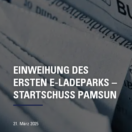
EINWEIHUNG DES
ERSTEN E-LADEPARKS –
STARTSCHUSS PAMSUN
21. März 2025