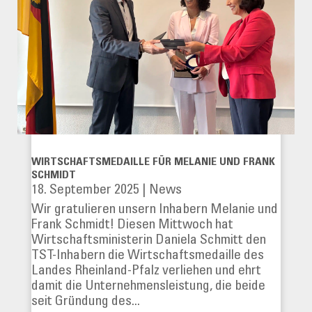
WIRTSCHAFTSMEDAILLE FÜR MELANIE UND FRANK
SCHMIDT
18. September 2025
|
News
Wir gratulieren unsern Inhabern Melanie und
Frank Schmidt! Diesen Mittwoch hat
Wirtschaftsministerin Daniela Schmitt den
TST-Inhabern die Wirtschaftsmedaille des
Landes Rheinland-Pfalz verliehen und ehrt
damit die Unternehmensleistung, die beide
seit Gründung des...