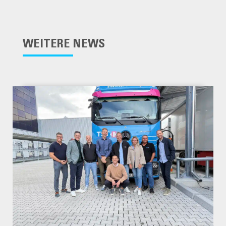
WEITERE NEWS