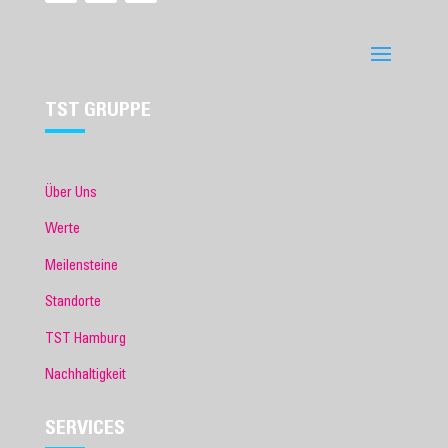
TST GRUPPE
Über Uns
Werte
Meilensteine
Standorte
TST Hamburg
Nachhaltigkeit
SERVICES