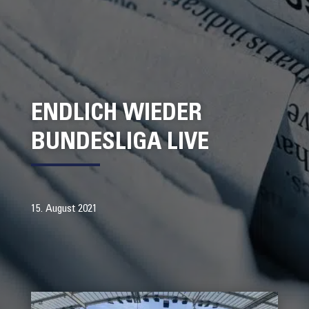
ENDLICH WIEDER
BUNDESLIGA LIVE
15. August 2021