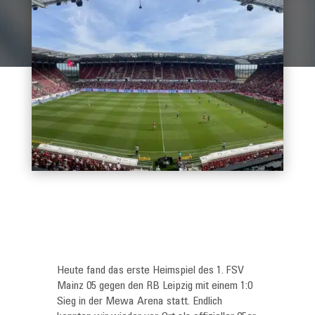
Heute fand das erste Heimspiel des 1. FSV
Mainz 05 gegen den RB Leipzig mit einem 1:0
Sieg in der Mewa Arena statt. Endlich