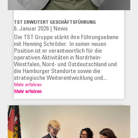
TST ERWEITERT GESCHÄFTSFÜHRUNG
6. Januar 2026
|
News
Die TST Gruppe stärkt ihre Führungsebene
mit Henning Schröder. In seiner neuen
Position ist er verantwortlich für die
operativen Aktivitäten in Nordrhein-
Westfalen, Nord- und Ostdeutschland und
die Hamburger Standorte sowie die
strategische Weiterentwicklung und...
Mehr erfahren
Mehr erfahren