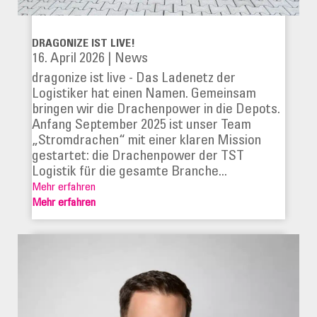
DRAGONIZE IST LIVE!
16. April 2026
|
News
dragonize ist live - Das Ladenetz der
Logistiker hat einen Namen. Gemeinsam
bringen wir die Drachenpower in die Depots.
Anfang September 2025 ist unser Team
„Stromdrachen“ mit einer klaren Mission
gestartet: die Drachenpower der TST
Logistik für die gesamte Branche...
Mehr erfahren
Mehr erfahren