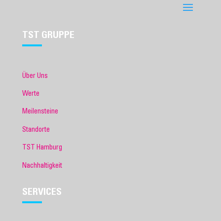
TST GRUPPE
Über Uns
Werte
Meilensteine
Standorte
TST Hamburg
Nachhaltigkeit
SERVICES