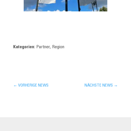
Kategorien
: Partner, Region
←
VORHERIGE NEWS
NÄCHSTE NEWS
→