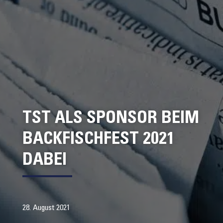
TST ALS SPONSOR BEIM
BACKFISCHFEST 2021
DABEI
28. August 2021