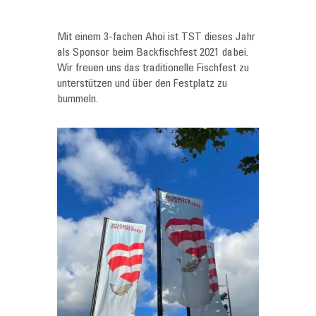
Mit einem 3-fachen Ahoi ist TST dieses Jahr
als Sponsor beim Backfischfest 2021 dabei.
Wir freuen uns das traditionelle Fischfest zu
unterstützen und über den Festplatz zu
bummeln.