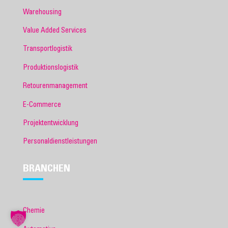
Warehousing
Value Added Services
Transportlogistik
Produktionslogistik
Retourenmanagement
E-Commerce
Projektentwicklung
Personaldienstleistungen
BRANCHEN
Chemie