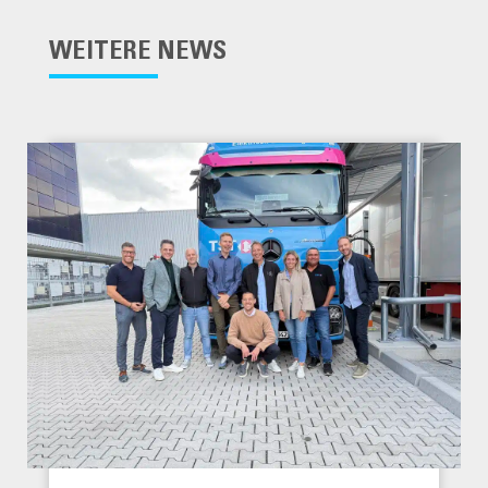
WEITERE NEWS