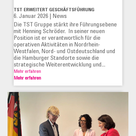
TST ERWEITERT GESCHÄFTSFÜHRUNG
6. Januar 2026
|
News
Die TST Gruppe stärkt ihre Führungsebene
mit Henning Schröder. In seiner neuen
Position ist er verantwortlich für die
operativen Aktivitäten in Nordrhein-
Westfalen, Nord- und Ostdeutschland und
die Hamburger Standorte sowie die
strategische Weiterentwicklung und...
Mehr erfahren
Mehr erfahren