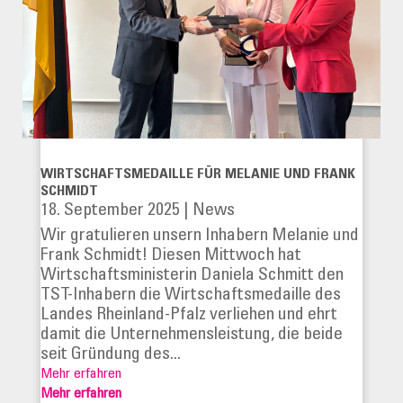
WIRTSCHAFTSMEDAILLE FÜR MELANIE UND FRANK
SCHMIDT
18. September 2025
|
News
Wir gratulieren unsern Inhabern Melanie und
Frank Schmidt! Diesen Mittwoch hat
Wirtschaftsministerin Daniela Schmitt den
TST-Inhabern die Wirtschaftsmedaille des
Landes Rheinland-Pfalz verliehen und ehrt
damit die Unternehmensleistung, die beide
seit Gründung des...
Mehr erfahren
Mehr erfahren