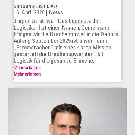
DRAGONIZE IST LIVE!
16. April 2026
|
News
dragonize ist live - Das Ladenetz der
Logistiker hat einen Namen. Gemeinsam
bringen wir die Drachenpower in die Depots.
Anfang September 2025 ist unser Team
„Stromdrachen“ mit einer klaren Mission
gestartet: die Drachenpower der TST
Logistik für die gesamte Branche...
Mehr erfahren
Mehr erfahren