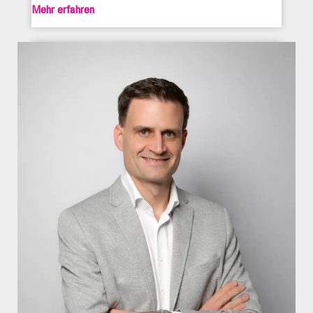
Mehr erfahren