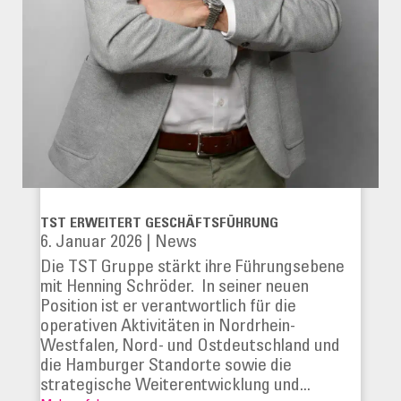
TST ERWEITERT GESCHÄFTSFÜHRUNG
6. Januar 2026
|
News
Die TST Gruppe stärkt ihre Führungsebene
mit Henning Schröder. In seiner neuen
Position ist er verantwortlich für die
operativen Aktivitäten in Nordrhein-
Westfalen, Nord- und Ostdeutschland und
die Hamburger Standorte sowie die
strategische Weiterentwicklung und...