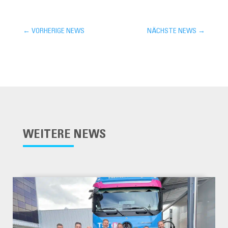
←
VORHERIGE NEWS
NÄCHSTE NEWS
→
WEITERE NEWS