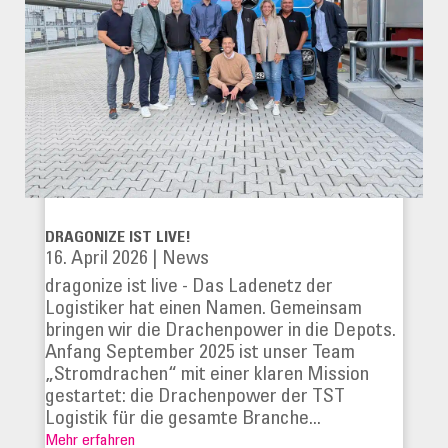
DRAGONIZE IST LIVE!
16. April 2026
|
News
dragonize ist live - Das Ladenetz der
Logistiker hat einen Namen. Gemeinsam
bringen wir die Drachenpower in die Depots.
Anfang September 2025 ist unser Team
„Stromdrachen“ mit einer klaren Mission
gestartet: die Drachenpower der TST
Logistik für die gesamte Branche...
Mehr erfahren