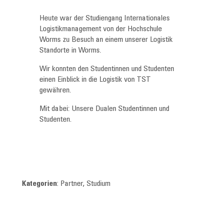
Heute war der Studiengang Internationales
Logistikmanagement von der Hochschule
Worms zu Besuch an einem unserer Logistik
Standorte in Worms.
Wir konnten den Studentinnen und Studenten
einen Einblick in die Logistik von TST
gewähren.
Mit dabei: Unsere Dualen Studentinnen und
Studenten.
Kategorien
: Partner, Studium