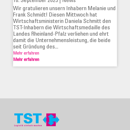
18. September 2025
|
News
Wir gratulieren unsern Inhabern Melanie und
Frank Schmidt! Diesen Mittwoch hat
Wirtschaftsministerin Daniela Schmitt den
TST-Inhabern die Wirtschaftsmedaille des
Landes Rheinland-Pfalz verliehen und ehrt
damit die Unternehmensleistung, die beide
seit Gründung des...
Mehr erfahren
Mehr erfahren