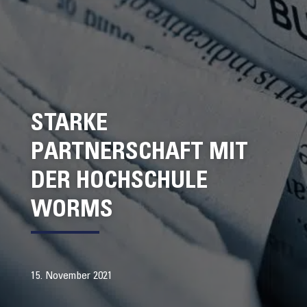
STARKE
PARTNERSCHAFT MIT
DER HOCHSCHULE
WORMS
15. November 2021