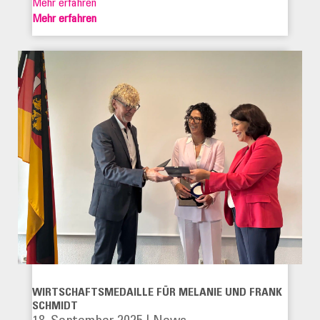
Mehr erfahren
Mehr erfahren
WIRTSCHAFTSMEDAILLE FÜR MELANIE UND FRANK
SCHMIDT