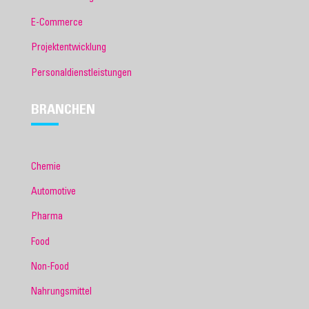
E-Commerce
Projektentwicklung
Personaldienstleistungen
BRANCHEN
Chemie
Automotive
Pharma
Food
Non-Food
Nahrungsmittel