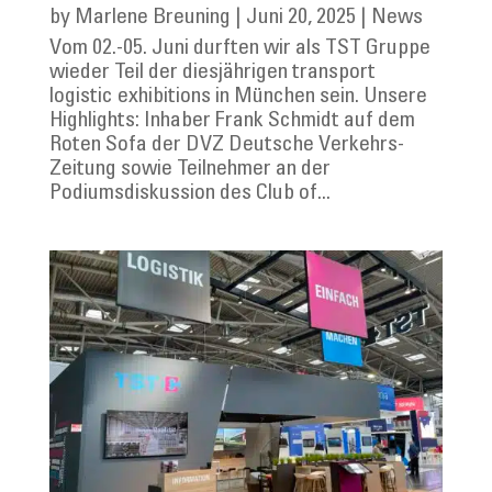
by
Marlene Breuning
|
Juni 20, 2025
|
News
Vom 02.-05. Juni durften wir als TST Gruppe
wieder Teil der diesjährigen transport
logistic exhibitions in München sein. Unsere
Highlights: Inhaber Frank Schmidt auf dem
Roten Sofa der DVZ Deutsche Verkehrs-
Zeitung sowie Teilnehmer an der
Podiumsdiskussion des Club of...