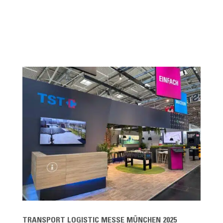
TRANSPORT LOGISTIC MESSE MÜNCHEN 2025