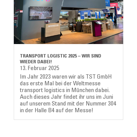
TRANSPORT LOGISTIC 2025 – WIR SIND
WIEDER DABEI!
13. Februar 2025
Im Jahr 2023 waren wir als TST GmbH
das erste Mal bei der Weltmesse
transport logistics in München dabei.
Auch dieses Jahr findet ihr uns im Juni
auf unserem Stand mit der Nummer 304
in der Halle B4 auf der Messe!