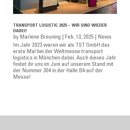
TRANSPORT LOGISTIC 2025 – WIR SIND WIEDER
DABEI!
by
Marlene Breuning
|
Feb. 13, 2025
|
News
Im Jahr 2023 waren wir als TST GmbH das
erste Mal bei der Weltmesse transport
logistics in München dabei. Auch dieses Jahr
findet ihr uns im Juni auf unserem Stand mit
der Nummer 304 in der Halle B4 auf der
Messe!