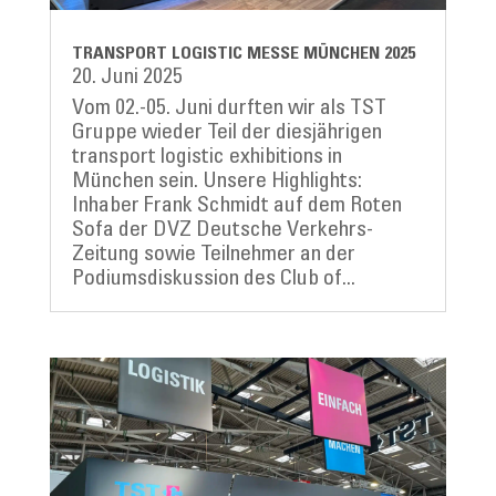
TRANSPORT LOGISTIC MESSE MÜNCHEN 2025
20. Juni 2025
Vom 02.-05. Juni durften wir als TST
Gruppe wieder Teil der diesjährigen
transport logistic exhibitions in
München sein. Unsere Highlights:
Inhaber Frank Schmidt auf dem Roten
Sofa der DVZ Deutsche Verkehrs-
Zeitung sowie Teilnehmer an der
Podiumsdiskussion des Club of...