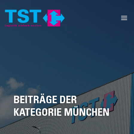
BEITRÄGE DER
KATEGORIE MÜNCHEN