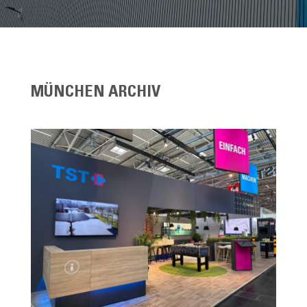
MÜNCHEN ARCHIV