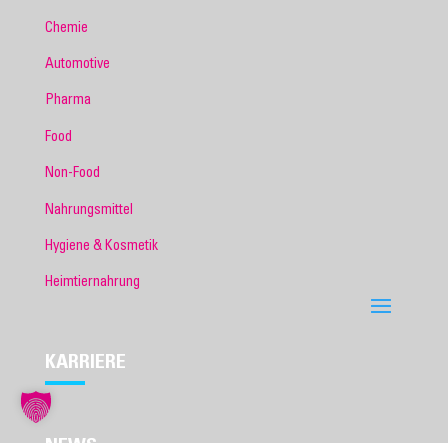
Chemie
Automotive
Pharma
Food
Non-Food
Nahrungsmittel
Hygiene & Kosmetik
Heimtiernahrung
KARRIERE
NEWS