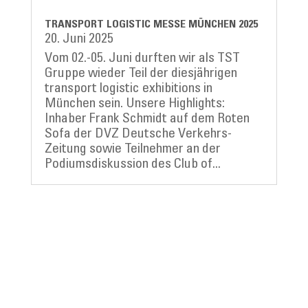
TRANSPORT LOGISTIC MESSE MÜNCHEN 2025
20. Juni 2025
Vom 02.-05. Juni durften wir als TST
Gruppe wieder Teil der diesjährigen
transport logistic exhibitions in
München sein. Unsere Highlights:
Inhaber Frank Schmidt auf dem Roten
Sofa der DVZ Deutsche Verkehrs-
Zeitung sowie Teilnehmer an der
Podiumsdiskussion des Club of...