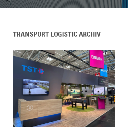
TRANSPORT LOGISTIC ARCHIV