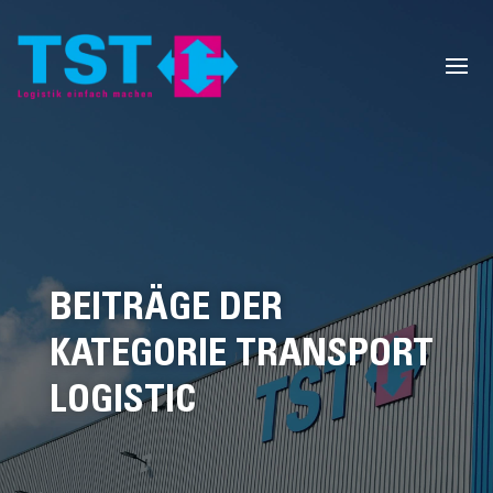
BEITRÄGE DER
KATEGORIE TRANSPORT
LOGISTIC