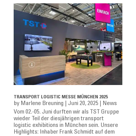
TRANSPORT LOGISTIC MESSE MÜNCHEN 2025
by
Marlene Breuning
|
Juni 20, 2025
|
News
Vom 02.-05. Juni durften wir als TST Gruppe
wieder Teil der diesjährigen transport
logistic exhibitions in München sein. Unsere
Highlights: Inhaber Frank Schmidt auf dem