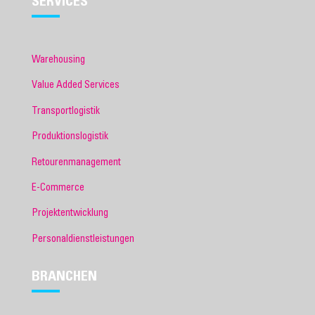
SERVICES
Warehousing
Value Added Services
Transportlogistik
Produktionslogistik
Retourenmanagement
E-Commerce
Projektentwicklung
Personaldienstleistungen
BRANCHEN