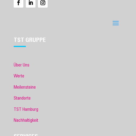
TST GRUPPE
Über Uns
Werte
Meilensteine
Standorte
TST Hamburg
Nachhaltigkeit