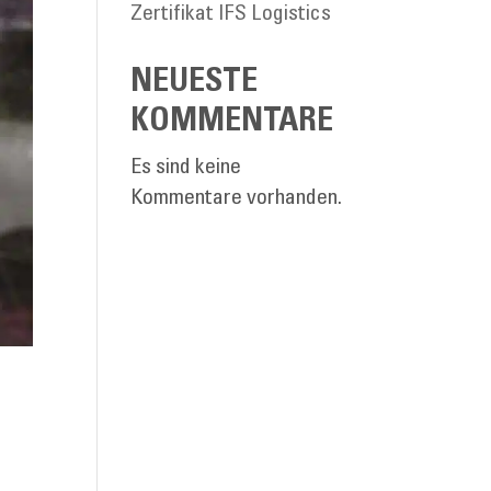
Zertifikat IFS Logistics
NEUESTE
KOMMENTARE
Es sind keine
Kommentare vorhanden.