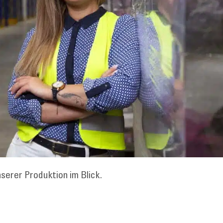
serer Produktion im Blick.