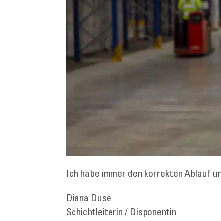
Ich habe immer den korrekten Ablauf un
Diana Duse
Schichtleiterin / Disponentin